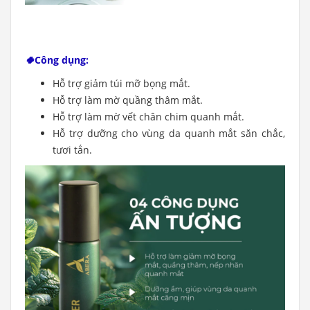
🍀
Công dụng:
Hỗ trợ giảm túi mỡ bọng mắt.
Hỗ trợ làm mờ quầng thâm mắt.
Hỗ trợ làm mờ vết chân chim quanh mắt.
Hỗ trợ dưỡng cho vùng da quanh mắt săn chắc,
tươi tắn.