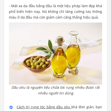
- Mát xa da đầu bằng dầu là một liệu pháp làm đẹp khá
phổ biến hiện nay. Nó không chỉ tăng cường lưu thông
máu ở da đầu mà còn giảm cảm căng thẳng hiệu quả.
Dầu oliu là nguyên liệu chữa tóc rụng nhiều được rất
nhiều người tin dùng
Cách trị rụng tóc bằng dầu oliu
khá đơn giản, bạn