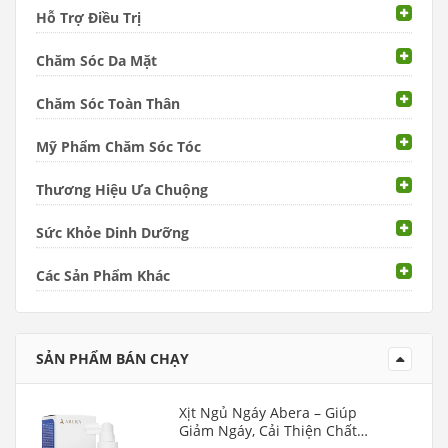
Hỗ Trợ Điều Trị
Chăm Sóc Da Mặt
Chăm Sóc Toàn Thân
Mỹ Phẩm Chăm Sóc Tóc
Thương Hiệu Ưa Chuộng
Sức Khỏe Dinh Dưỡng
Các Sản Phẩm Khác
SẢN PHẨM BÁN CHẠY
Xịt Ngủ Ngáy Abera – Giúp
Giảm Ngáy, Cải Thiện Chất